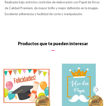
Realizada bajo estrictos controles de elaboración con Papel de Arroz
de Calidad Premium, de mayor brillo y mejor definición en la imagen.
Excelente adherencia y facilidad de corte y manipulación.
Productos que te pueden interesar