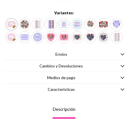
Variantes:
Envíos
Cambios y Devoluciones
Medios de pago
Características
Descripción