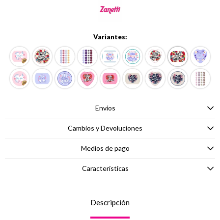
Variantes:
Envíos
Cambios y Devoluciones
Medios de pago
Características
Descripción