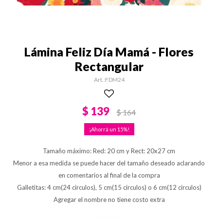
Lámina Feliz Día Mamá - Flores
Rectangular
FDM24
$
139
$
164
15
Tamaño máximo: Red: 20 cm y Rect: 20x27 cm
Menor a esa medida se puede hacer del tamaño deseado aclarando
en comentarios al final de la compra
Galletitas: 4 cm(24 circulos), 5 cm(15 circulos) o 6 cm(12 circulos)
Agregar el nombre no tiene costo extra