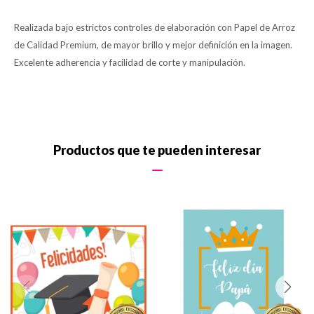
Realizada bajo estrictos controles de elaboración con Papel de Arroz
de Calidad Premium, de mayor brillo y mejor definición en la imagen.
Excelente adherencia y facilidad de corte y manipulación.
Productos que te pueden interesar