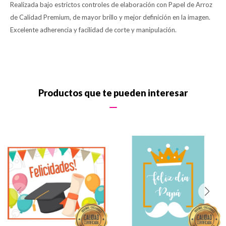
Realizada bajo estrictos controles de elaboración con Papel de Arroz
de Calidad Premium, de mayor brillo y mejor definición en la imagen.
Excelente adherencia y facilidad de corte y manipulación.
Productos que te pueden interesar