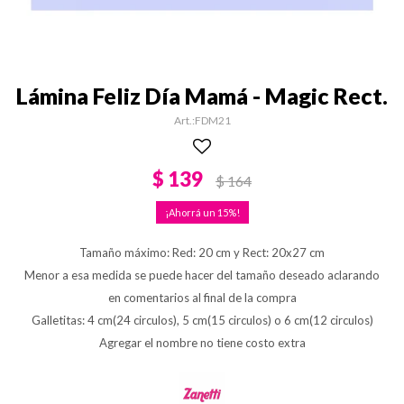
Lámina Feliz Día Mamá - Magic Rect.
FDM21
$
139
$
164
15
Tamaño máximo: Red: 20 cm y Rect: 20x27 cm
Menor a esa medida se puede hacer del tamaño deseado aclarando
en comentarios al final de la compra
Galletitas: 4 cm(24 circulos), 5 cm(15 circulos) o 6 cm(12 circulos)
Agregar el nombre no tiene costo extra