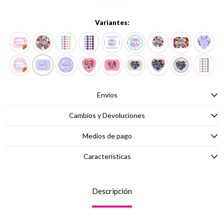
Variantes:
Envíos
Cambios y Devoluciones
Medios de pago
Características
Descripción