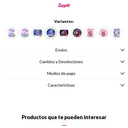
Variantes:
Envíos
Cambios y Devoluciones
Medios de pago
Características
Productos que te pueden interesar