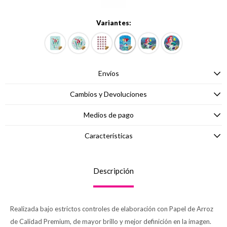
Variantes:
Envíos
Cambios y Devoluciones
Medios de pago
Características
Descripción
Realizada bajo estrictos controles de elaboración con Papel de Arroz
de Calidad Premium, de mayor brillo y mejor definición en la imagen.