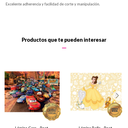
Excelente adherencia y facilidad de corte y manipulación.
Productos que te pueden interesar
Lámina Cars - Rect.
Lámina Bella - Rect.