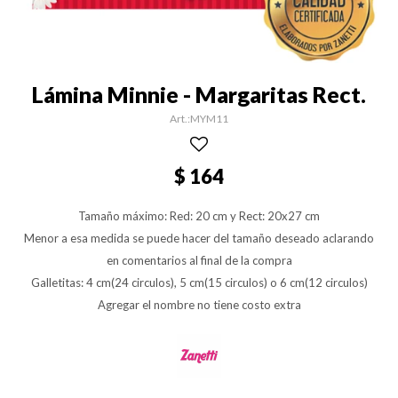
Lámina Minnie - Margaritas Rect.
MYM11
$
164
Tamaño máximo: Red: 20 cm y Rect: 20x27 cm
Menor a esa medida se puede hacer del tamaño deseado aclarando
en comentarios al final de la compra
Galletitas: 4 cm(24 circulos), 5 cm(15 circulos) o 6 cm(12 circulos)
Agregar el nombre no tiene costo extra