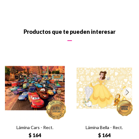
Productos que te pueden interesar
Lámina Cars - Rect.
Lámina Bella - Rect.
$
164
$
164