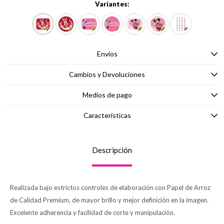
Variantes:
Envíos
Cambios y Devoluciones
Medios de pago
Características
Descripción
Realizada bajo estrictos controles de elaboración con Papel de Arroz
de Calidad Premium, de mayor brillo y mejor definición en la imagen.
Excelente adherencia y facilidad de corte y manipulación.