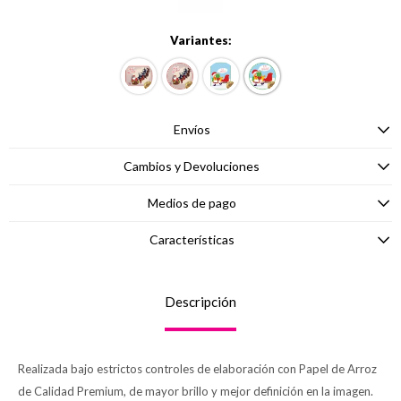
Variantes:
Envíos
Cambios y Devoluciones
Medios de pago
Características
Descripción
Realizada bajo estrictos controles de elaboración con Papel de Arroz
de Calidad Premium, de mayor brillo y mejor definición en la imagen.