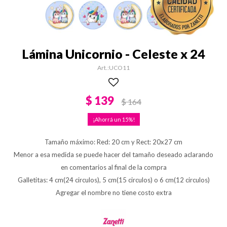
Lámina Unicornio - Celeste x 24
UCO11
$
139
$
164
15
Tamaño máximo: Red: 20 cm y Rect: 20x27 cm
Menor a esa medida se puede hacer del tamaño deseado aclarando
en comentarios al final de la compra
Galletitas: 4 cm(24 circulos), 5 cm(15 circulos) o 6 cm(12 circulos)
Agregar el nombre no tiene costo extra