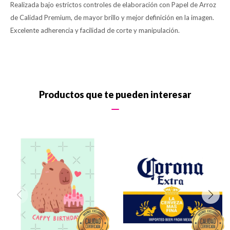
Realizada bajo estrictos controles de elaboración con Papel de Arroz
de Calidad Premium, de mayor brillo y mejor definición en la imagen.
Excelente adherencia y facilidad de corte y manipulación.
Productos que te pueden interesar