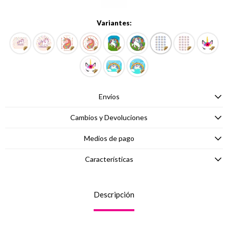
Variantes:
Envíos
Cambios y Devoluciones
Medios de pago
Características
Descripción