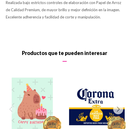
Realizada bajo estrictos controles de elaboración con Papel de Arroz
de Calidad Premium, de mayor brillo y mejor definición en la imagen.
Excelente adherencia y facilidad de corte y manipulación.
Productos que te pueden interesar