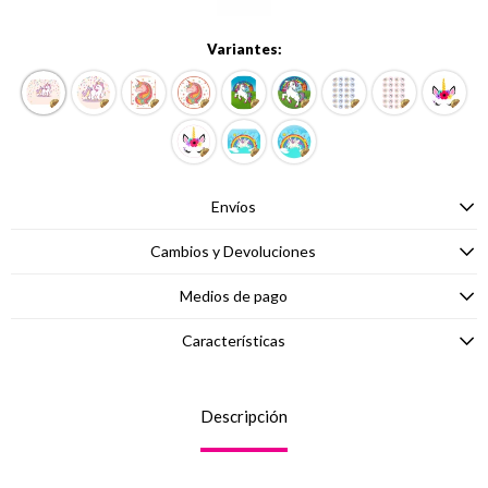
Variantes:
Envíos
Cambios y Devoluciones
Medios de pago
Características
Descripción