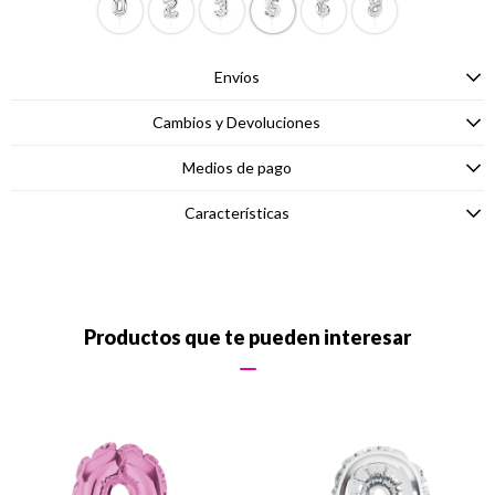
Envíos
Cambios y Devoluciones
Medios de pago
Características
Productos que te pueden interesar