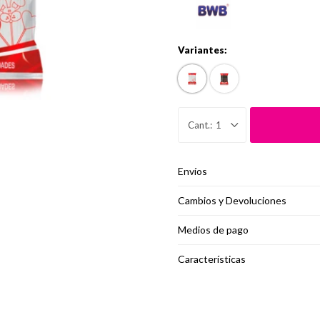
Variantes:
1
Envíos
Cambios y Devoluciones
Medios de pago
Características