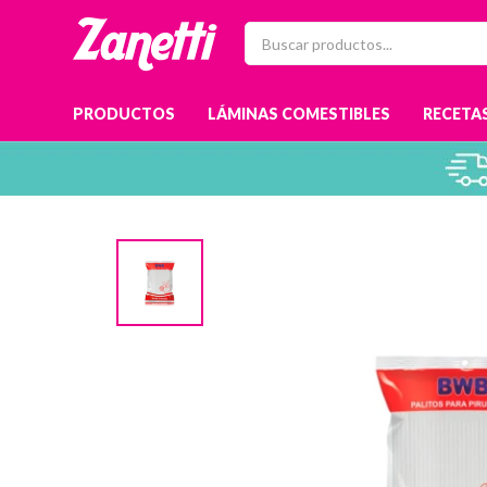
PRODUCTOS
LÁMINAS COMESTIBLES
RECETAS