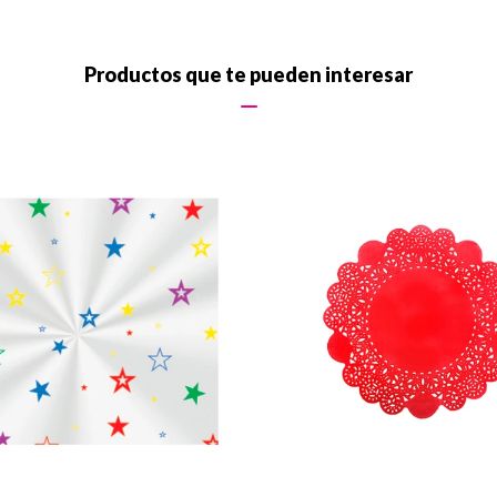
Productos que te pueden interesar