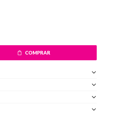
COMPRAR