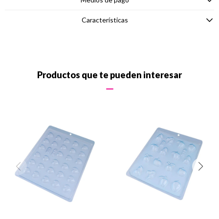
Características
Productos que te pueden interesar