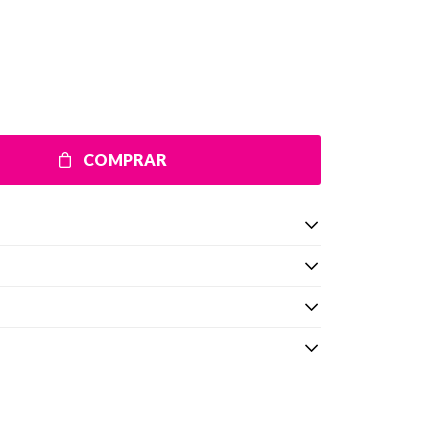
COMPRAR