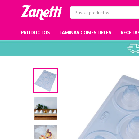
PRODUCTOS
LÁMINAS COMESTIBLES
RECETAS