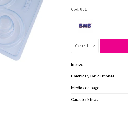
Cod. 851
1
Envíos
Cambios y Devoluciones
Medios de pago
Características