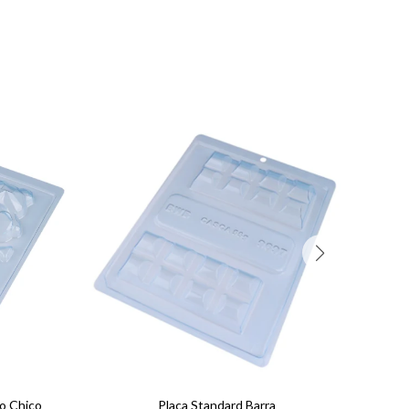
o Chico
Placa Standard Barra