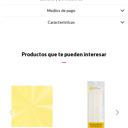
Medios de pago
Características
Productos que te pueden interesar