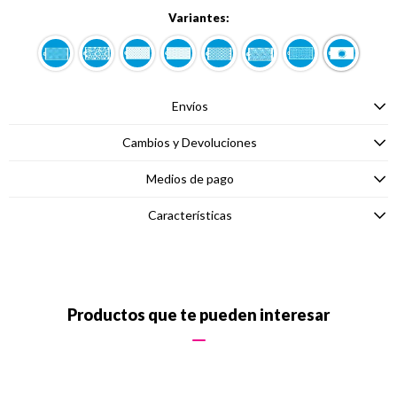
Variantes:
Envíos
Cambios y Devoluciones
Medios de pago
Características
Productos que te pueden interesar