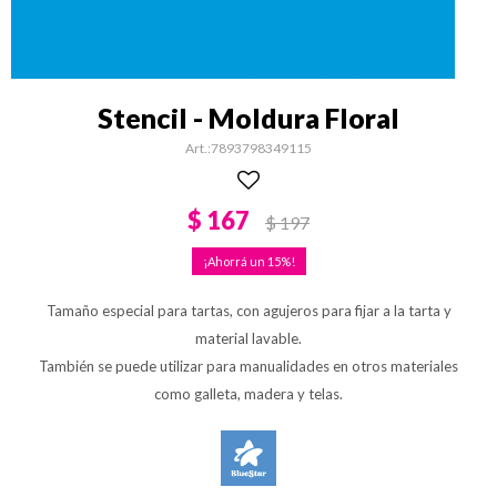
Stencil - Moldura Floral
7893798349115
$
167
$
197
15
Tamaño especial para tartas, con agujeros para fijar a la tarta y
material lavable.
También se puede utilizar para manualidades en otros materiales
como galleta, madera y telas.