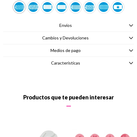
Envíos
Cambios y Devoluciones
Medios de pago
Características
Productos que te pueden interesar