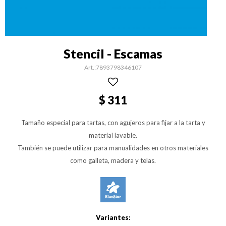
Stencil - Escamas
7893798346107
$
311
Tamaño especial para tartas, con agujeros para fijar a la tarta y
material lavable.
También se puede utilizar para manualidades en otros materiales
como galleta, madera y telas.
Variantes: