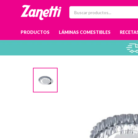
PRODUCTOS
LÁMINAS COMESTIBLES
RECETAS