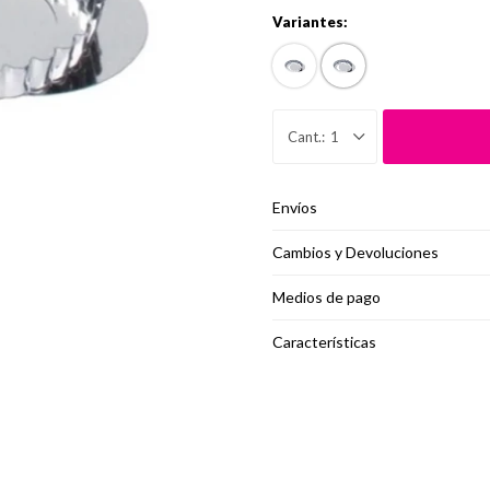
Variantes:
1
Envíos
Cambios y Devoluciones
Medios de pago
Características