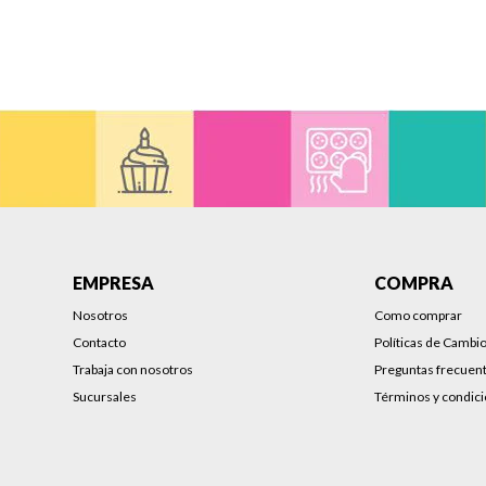
EMPRESA
COMPRA
Nosotros
Como comprar
Contacto
Políticas de Cambi
Trabaja con nosotros
Preguntas frecuen
Sucursales
Términos y condic