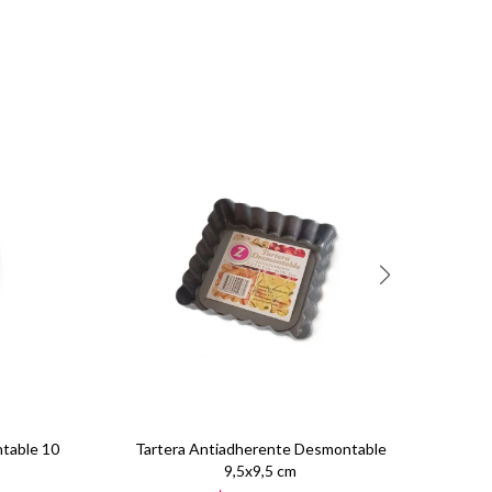
table 10
Tartera Antiadherente Desmontable
9,5x9,5 cm