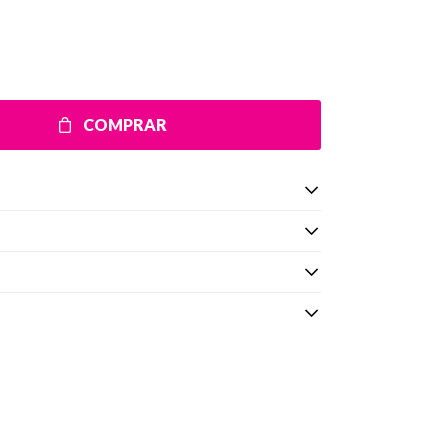
COMPRAR