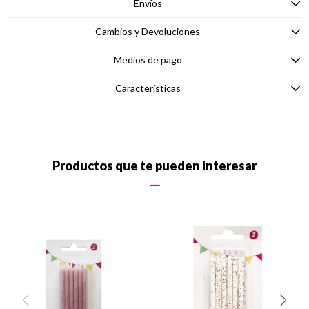
Envíos
Cambios y Devoluciones
Medios de pago
Características
Productos que te pueden interesar