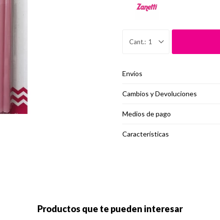
1
Envíos
Cambios y Devoluciones
Medios de pago
Características
Productos que te pueden interesar