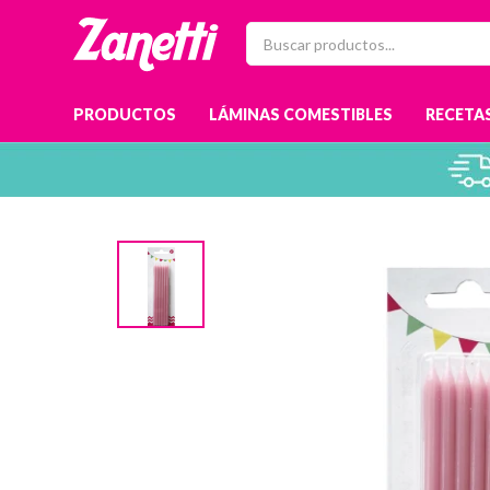
PRODUCTOS
LÁMINAS COMESTIBLES
RECETAS