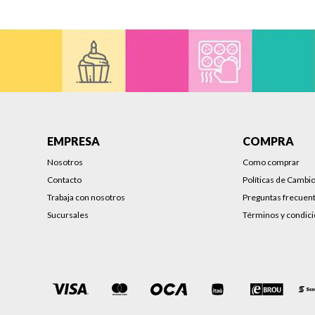
EMPRESA
COMPRA
Nosotros
Como comprar
Contacto
Políticas de Cambi
Trabaja con nosotros
Preguntas frecuen
Sucursales
Términos y condic