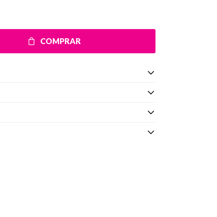
COMPRAR