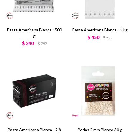
Pasta Americana Blanca - 500
Pasta Americana Blanca - 1 kg
g
$
450
$
529
$
240
$
282
Pasta Americana Blanca - 2,8
Perlas 2 mm Blanco 30 g