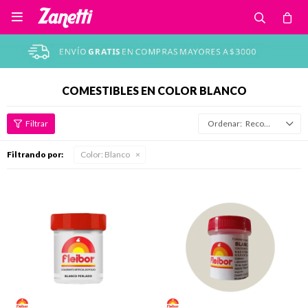

COMESTIBLES EN COLOR BLANCO
Recomendados
Filtrando por:
Color:
Blanco