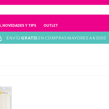
, NOVEDADES Y TIPS
OUTLET