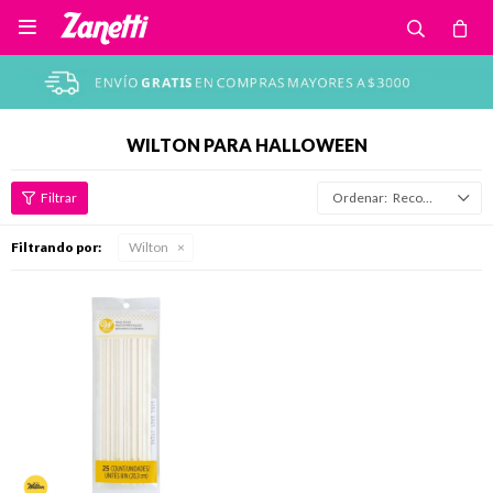

WILTON PARA HALLOWEEN
Recomendados
Filtrando por:
Wilton