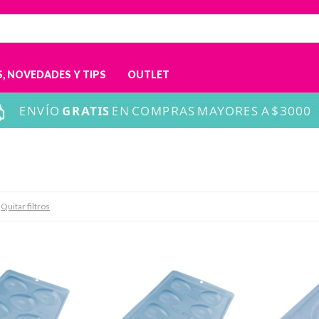
, NOVEDADES Y TIPS
OUTLET
Quitar filtros