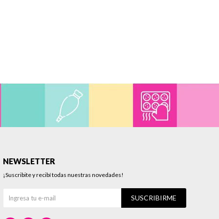
NEWSLETTER
¡Suscribite y recibí todas nuestras novedades!
SUSCRIBIRME