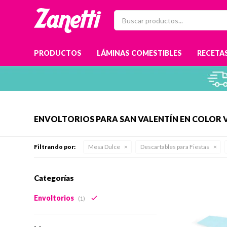
PRODUCTOS
LÁMINAS COMESTIBLES
RECETAS
ENVOLTORIOS PARA SAN VALENTÍN EN COLOR 
Filtrando por:
Mesa Dulce
Descartables para Fiestas
Categorías
Envoltorios
(1)