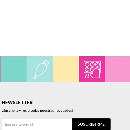
NEWSLETTER
¡Suscribite y recibí todas nuestras novedades!
SUSCRIBIRME