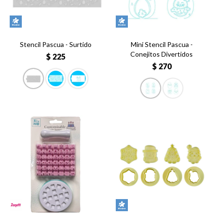
Stencil Pascua - Surtido
Mini Stencil Pascua -
Conejitos Divertidos
$
225
$
270