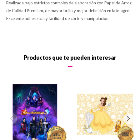
Realizada bajo estrictos controles de elaboración con Papel de Arroz
de Calidad Premium, de mayor brillo y mejor definición en la imagen.
Excelente adherencia y facilidad de corte y manipulación.
Productos que te pueden interesar