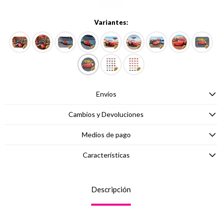
Variantes:
Envíos
Cambios y Devoluciones
Medios de pago
Características
Descripción