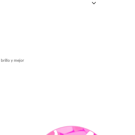
brillo y mejor