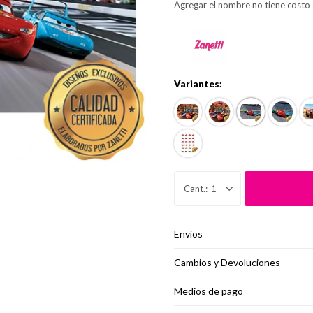
Agregar el nombre no tiene costo 
Variantes:
1
Envíos
Cambios y Devoluciones
Medios de pago