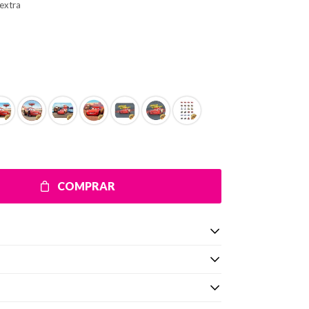
extra
COMPRAR