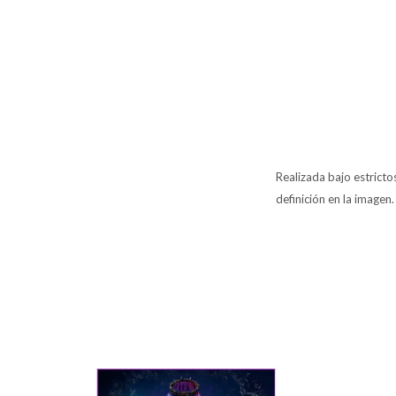
Realizada bajo estrict
definición en la imagen