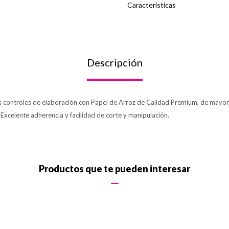
Características
Descripción
os controles de elaboración con Papel de Arroz de Calidad Premium, de mayor 
. Excelente adherencia y facilidad de corte y manipulación.
Productos que te pueden interesar