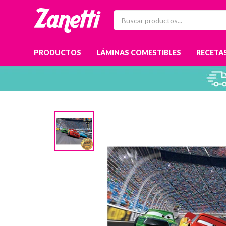
PRODUCTOS
LÁMINAS COMESTIBLES
RECETAS