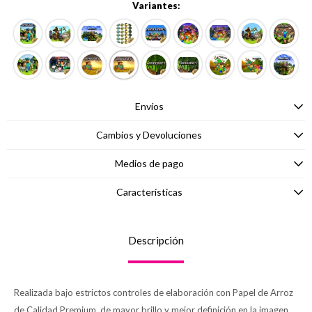
Variantes:
Envíos
Cambios y Devoluciones
Medios de pago
Características
Descripción
Realizada bajo estrictos controles de elaboración con Papel de Arroz
de Calidad Premium, de mayor brillo y mejor definición en la imagen.