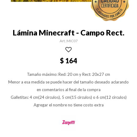
Lámina Minecraft - Campo Rect.
MIC07
$
164
Tamaño máximo: Red: 20 cm y Rect: 20x27 cm
Menor a esa medida se puede hacer del tamaño deseado aclarando
en comentarios al final de la compra
Galletitas: 4 cm(24 circulos), 5 cm(15 circulos) o 6 cm(12 circulos)
Agregar el nombre no tiene costo extra