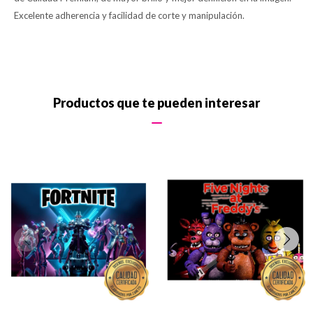
Excelente adherencia y facilidad de corte y manipulación.
Productos que te pueden interesar