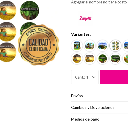
Agregar el nombre no tiene costo 
Variantes:
1
Envíos
Cambios y Devoluciones
Medios de pago