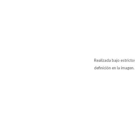
Realizada bajo estrict
definición en la imagen