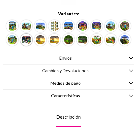
Variantes:
Envíos
Cambios y Devoluciones
Medios de pago
Características
Descripción