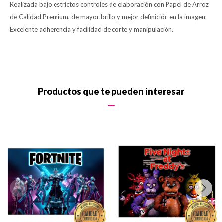
Realizada bajo estrictos controles de elaboración con Papel de Arroz
de Calidad Premium, de mayor brillo y mejor definición en la imagen.
Excelente adherencia y facilidad de corte y manipulación.
Productos que te pueden interesar