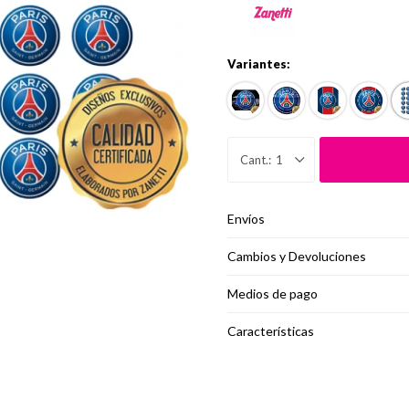
Variantes:
1
Envíos
Cambios y Devoluciones
Medios de pago
Características