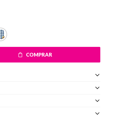
COMPRAR