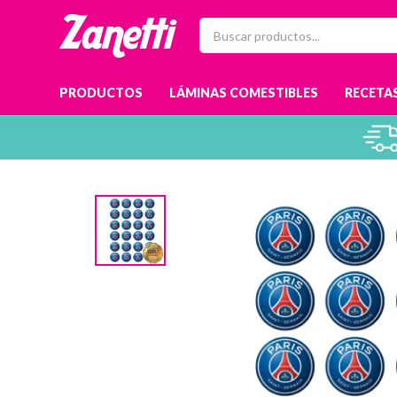
PRODUCTOS
LÁMINAS COMESTIBLES
RECETAS