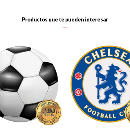
Productos que te pueden interesar