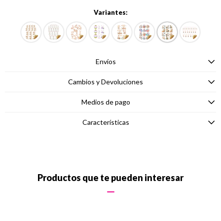
Variantes:
Envíos
Cambios y Devoluciones
Medios de pago
Características
Productos que te pueden interesar