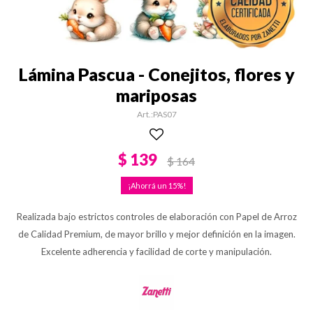
Lámina Pascua - Conejitos, flores y
mariposas
PAS07
$
139
$
164
15
Realizada bajo estrictos controles de elaboración con Papel de Arroz
de Calidad Premium, de mayor brillo y mejor definición en la imagen.
Excelente adherencia y facilidad de corte y manipulación.