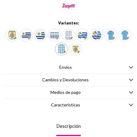
Variantes:
Envíos
Cambios y Devoluciones
Medios de pago
Características
Descripción