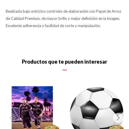
Realizada bajo estrictos controles de elaboración con Papel de Arroz
de Calidad Premium, de mayor brillo y mejor definición en la imagen.
Excelente adherencia y facilidad de corte y manipulación.
Productos que te pueden interesar