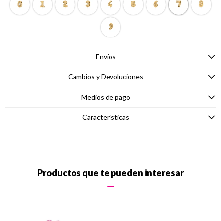
Envíos
Cambios y Devoluciones
Medios de pago
Características
Productos que te pueden interesar