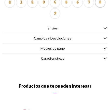
Envíos
Cambios y Devoluciones
Medios de pago
Características
Productos que te pueden interesar