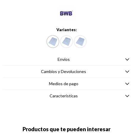
Variantes:
Envíos
Cambios y Devoluciones
Medios de pago
Características
Productos que te pueden interesar