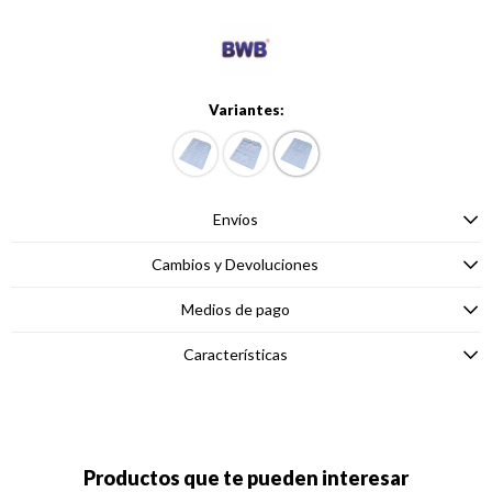
Variantes:
Envíos
Cambios y Devoluciones
Medios de pago
Características
Productos que te pueden interesar