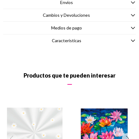
Envíos
Cambios y Devoluciones
Medios de pago
Características
Productos que te pueden interesar