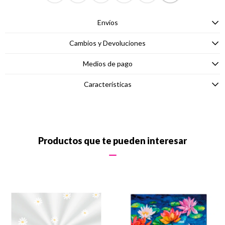
Envíos
Cambios y Devoluciones
Medios de pago
Características
Productos que te pueden interesar