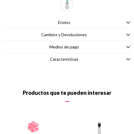
Envíos
Cambios y Devoluciones
Medios de pago
Características
Productos que te pueden interesar