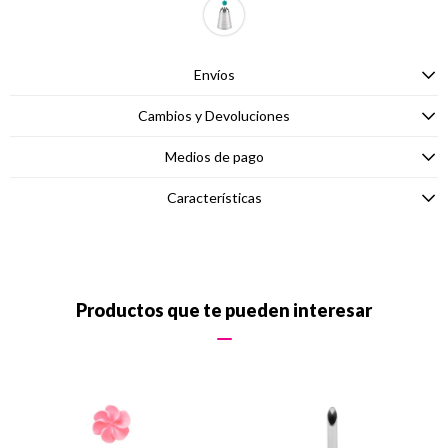
Envíos
Cambios y Devoluciones
Medios de pago
Características
Productos que te pueden interesar