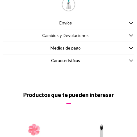
Envíos
Cambios y Devoluciones
Medios de pago
Características
Productos que te pueden interesar