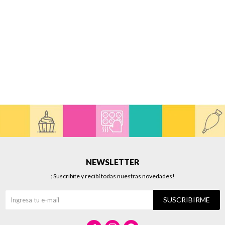
NEWSLETTER
¡Suscribite y recibí todas nuestras novedades!
SUSCRIBIRME