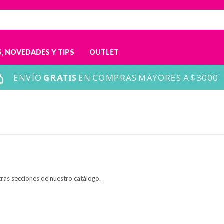
, NOVEDADES Y TIPS
OUTLET
tras secciones de nuestro catálogo.