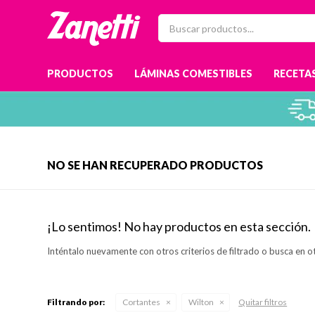
PRODUCTOS
LÁMINAS COMESTIBLES
RECETAS
NO SE HAN RECUPERADO PRODUCTOS
¡Lo sentimos! No hay productos en esta sección.
Inténtalo nuevamente con otros criterios de filtrado o busca en o
Filtrando por:
Cortantes
Wilton
Quitar filtros