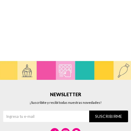
NEWSLETTER
¡Suscribite y recibí todas nuestras novedades!
SUSCRIBIRME