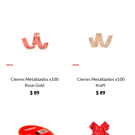
Cierres Metalizados x100
Cierres Metalizados x100
Rose Gold
Kraft
$
89
$
89