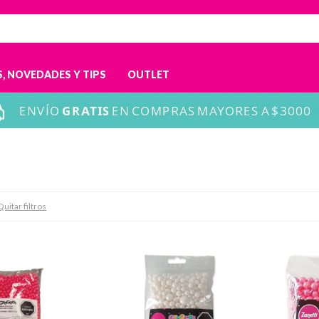
, NOVEDADES Y TIPS
OUTLET
Quitar filtros