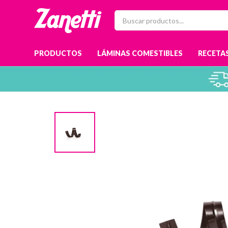
PRODUCTOS
LÁMINAS COMESTIBLES
RECETAS