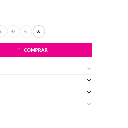
COMPRAR