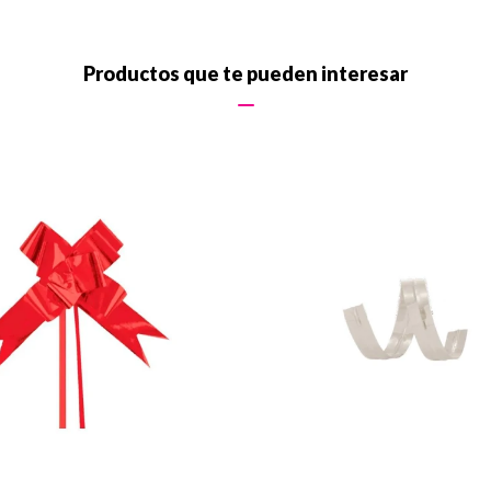
Productos que te pueden interesar