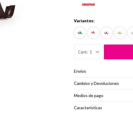
Variantes:
1
Envíos
Cambios y Devoluciones
Medios de pago
Características