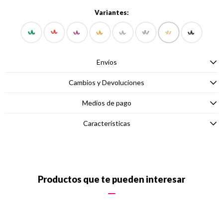
Variantes:
Envíos
Cambios y Devoluciones
Medios de pago
Características
Productos que te pueden interesar