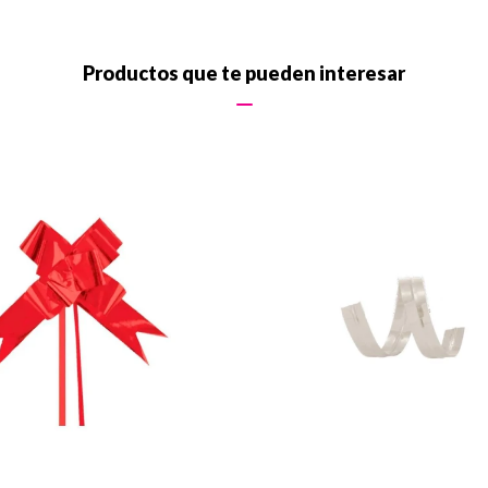
Productos que te pueden interesar