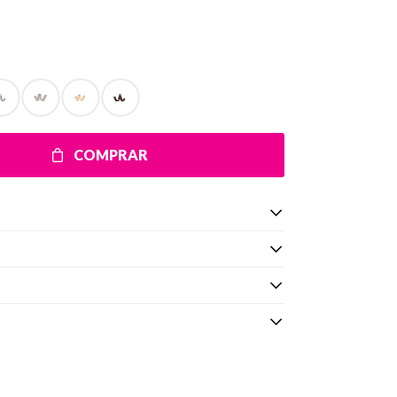
COMPRAR