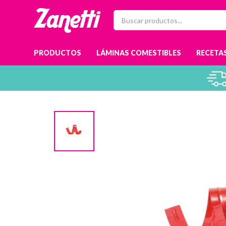
PRODUCTOS
LÁMINAS COMESTIBLES
RECETAS