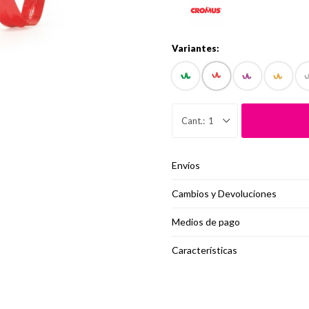
Variantes:
1
Envíos
Cambios y Devoluciones
Medios de pago
Características